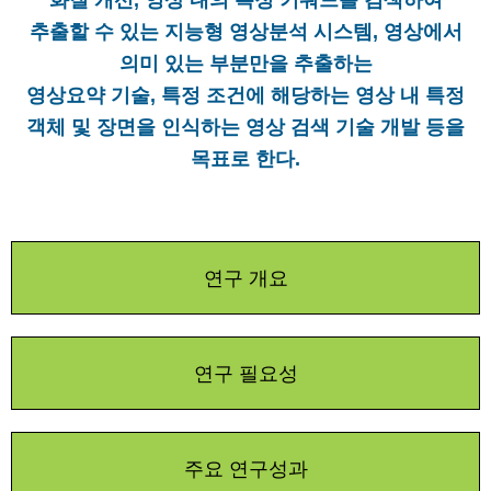
화질 개선, 영상 내의 특정 키워드를 검색하여
추출할 수 있는 지능형 영상분석 시스템, 영상에서
의미 있는 부분만을 추출하는
영상요약 기술, 특정 조건에 해당하는 영상 내 특정
객체 및 장면을 인식하는 영상 검색 기술 개발 등을
목표로 한다.
연구 개요
연구 필요성
주요 연구성과