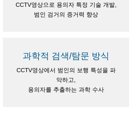
CCTV영상으로 용의자 특정 기술 개발,
범인 검거의 증거력 향상
과학적 검색/탐문 방식
CCTV영상에서 범인의 보행 특성을 파
악하고,
용의자를 추출하는 과학 수사