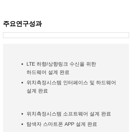
주요연구성과
LTE 하향/상향링크 수신을 위한
하드웨어 설계 완료
위치측정시스템 인터페이스 및 하드웨어
설계 완료
위치측정시스템 소프트웨어 설계 완료
탐색자 스마트폰 APP 설계 완료