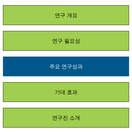
연구 개요
연구 필요성
주요 연구성과
기대 효과
연구진 소개