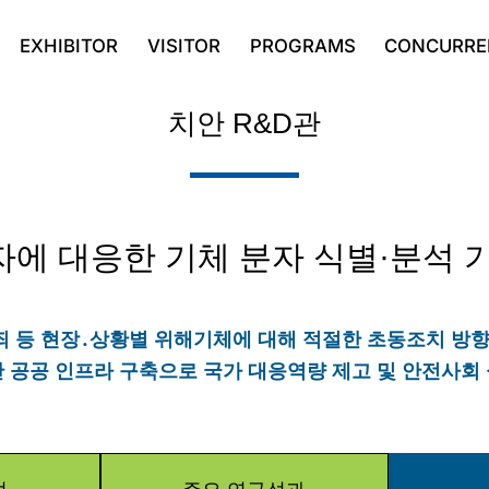
EXHIBITOR
VISITOR
PROGRAMS
CONCURRE
치안 R&D관
에 대응한 기체 분자 식별·분석 
범죄 등 현장․상황별 위해기체에 대해 적절한 초동조치 방
 공공 인프라 구축으로 국가 대응역량 제고 및 안전사회