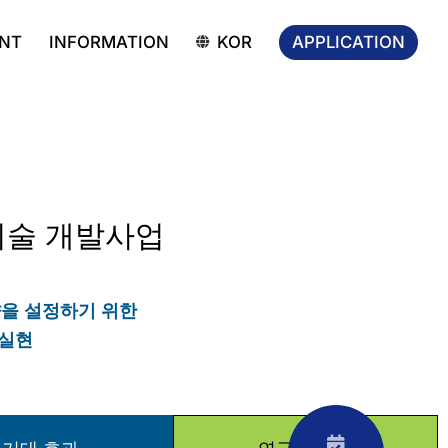
APPLICATION
NT
INFORMATION
KOR
기술 개발사업
향을 설정하기 위한
 실현