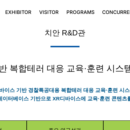
EXHIBITOR
VISITOR
PROGRAMS
CONCURRE
치안 R&D관
반 복합테러 대응 교육·훈련 시스
R디바이스 기반 경찰특공대용 복합테러 대응 교육·훈련 시스
한 데이터베이스 기반으로 XR디바이스에 교육·훈련 콘텐츠