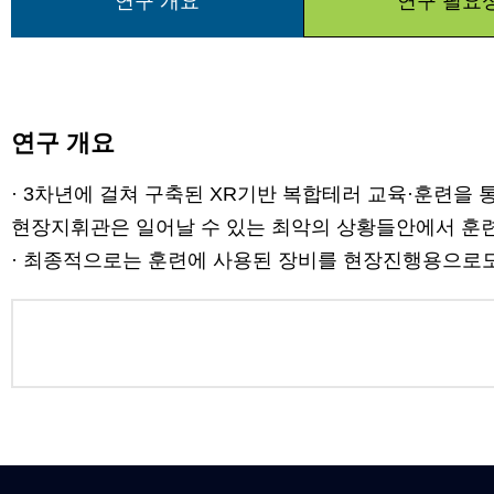
연구 개요
연구 필요
연구 개요
· 3차년에 걸쳐 구축된 XR기반 복합테러 교육·훈련을
현장지휘관은 일어날 수 있는 최악의 상황들안에서 훈
· 최종적으로는 훈련에 사용된 장비를 현장진행용으로도