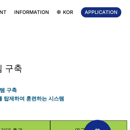
APPLICATION
NT
INFORMATION
KOR
템 구축
템 구축
를 탑제하여 훈련하는 시스템