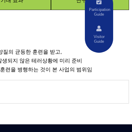
기대 효과
연구진 소개
Participation
Guide
Visitor
Guide
양질의 균등한 훈련을 받고,
발생되지 않은 테러상황에 미리 준비
 훈련을 병행하는 것이 본 사업의 범위임