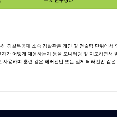
성
주요 연구성과
 통해 경찰특공대 소속 경찰관은 개인 및 전술팀 단위에서 
련자가 어떻게 대응하는지 등을 모니터링 및 지도하면서 
 사용하며 훈련 같은 테러진압 또는 실제 테러진압 같은