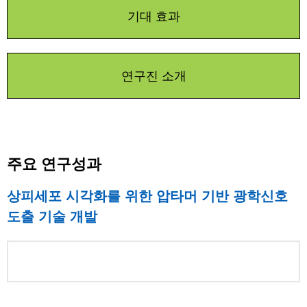
기대 효과
연구진 소개
주요 연구성과
상피세포 시각화를 위한 압타머 기반 광학신호
도출 기술 개발