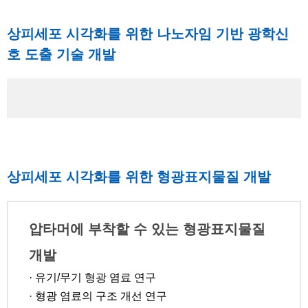
상피세포 시각화를 위한 나노자임 기반 광학신
호 도출 기술 개발
상피세포 시각화를 위한 형광표지물질 개발
압타머에 부착할 수 있는 형광표지물질
개발
· 유기/무기 형광 염료 연구
· 형광 염료의 구조 개선 연구