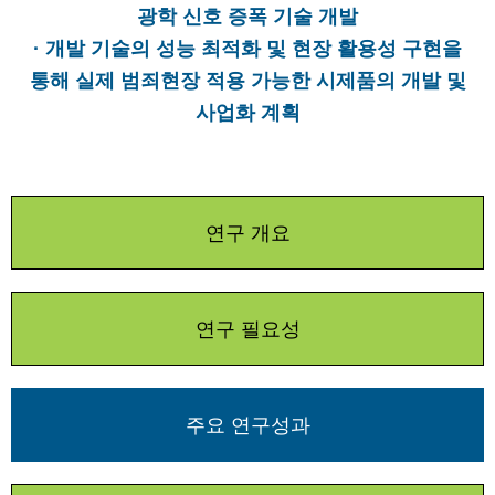
광학 신호 증폭 기술 개발
· 개발 기술의 성능 최적화 및 현장 활용성 구현을
통해 실제 범죄현장 적용 가능한 시제품의 개발 및
사업화 계획
연구 개요
연구 필요성
주요 연구성과