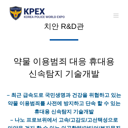
Skip
to
content
치안 R&D관
약물 이용범죄 대응 휴대용
신속탐지 기술개발
– 최근 급속도로 국민생명과 건강을 위협하고 있는
약물 이용범죄를 사전에 방지하고 단속 할 수 있는
휴대용 신속탐지 기술개발
– 나노 프로브위에서 고속/고감도/고선택성으로