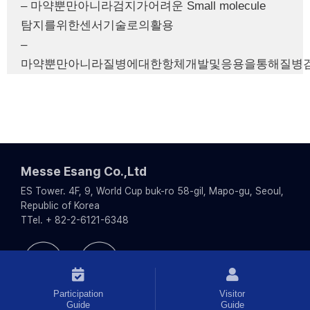
– 마약뿐만아니라검지가어려운 Small molecule
탐지를위한센서기술로의활용
–
마약뿐만아니라질병에대한항체개발및응용을통해질병
Messe Esang Co.,Ltd
ES Tower. 4F, 9, World Cup buk-ro 58-gil, Mapo-gu, Seoul,
Republic of Korea
TTel. + 82-2-6121-6348
Participation
Visitor
Guide
Guide